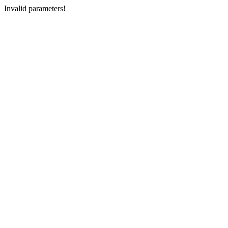
Invalid parameters!