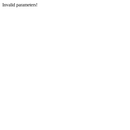
Invalid parameters!