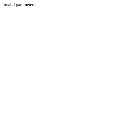
Invalid parameters!