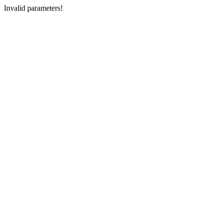
Invalid parameters!