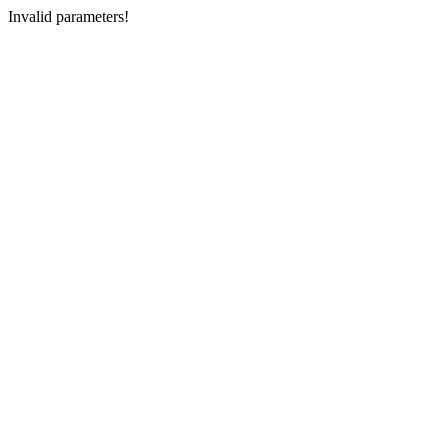
Invalid parameters!