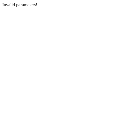
Invalid parameters!