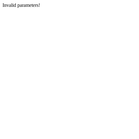
Invalid parameters!