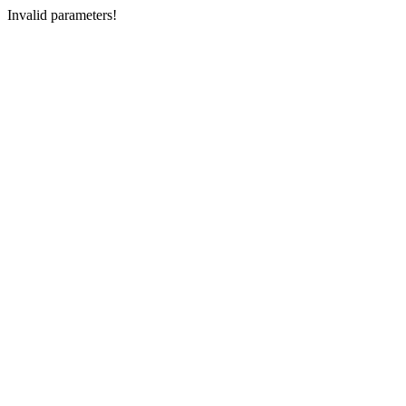
Invalid parameters!