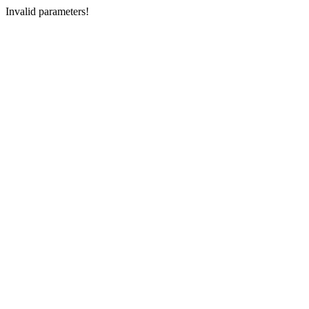
Invalid parameters!