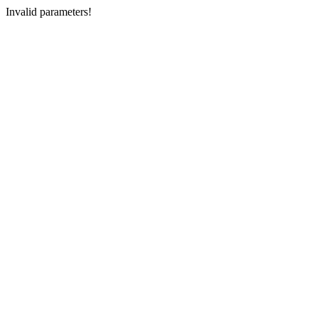
Invalid parameters!