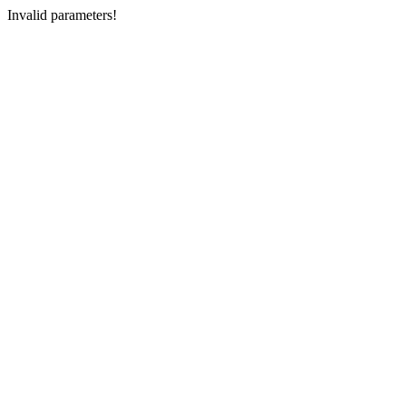
Invalid parameters!