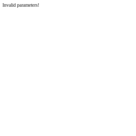
Invalid parameters!