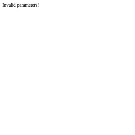
Invalid parameters!