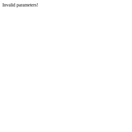
Invalid parameters!