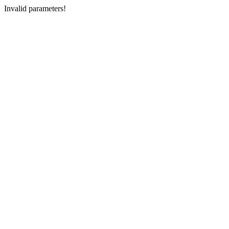
Invalid parameters!