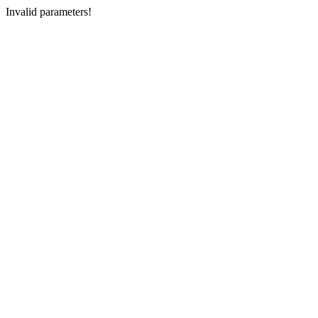
Invalid parameters!