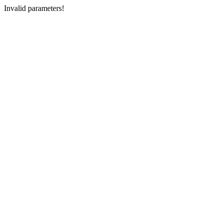
Invalid parameters!