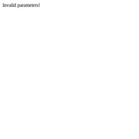
Invalid parameters!