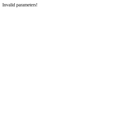
Invalid parameters!