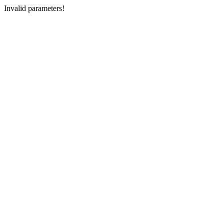
Invalid parameters!