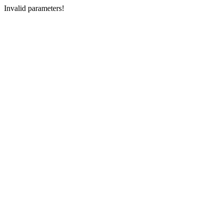
Invalid parameters!