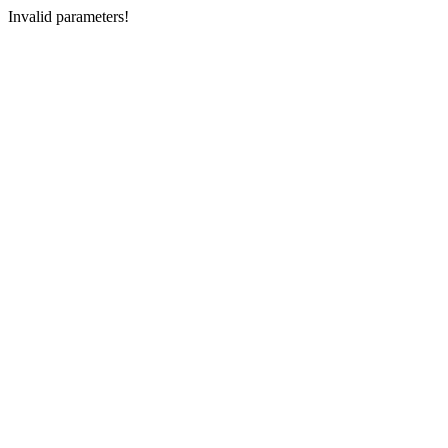
Invalid parameters!