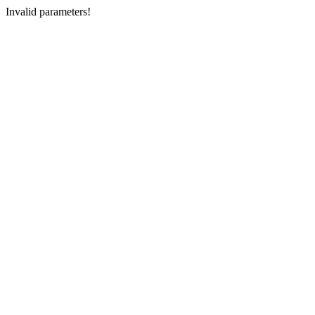
Invalid parameters!