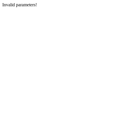
Invalid parameters!