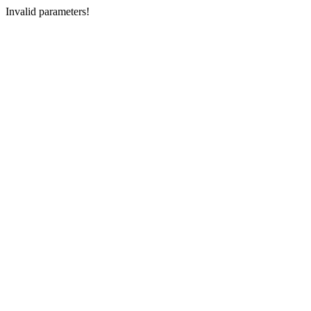
Invalid parameters!