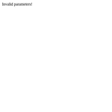
Invalid parameters!