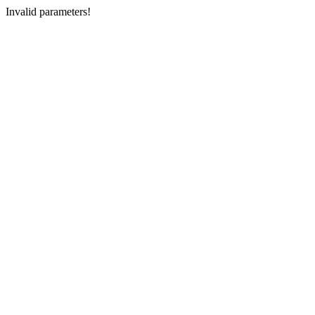
Invalid parameters!