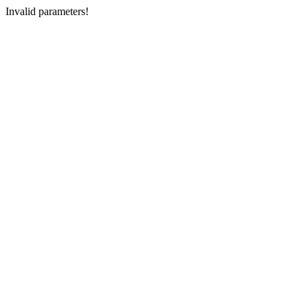
Invalid parameters!