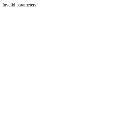
Invalid parameters!