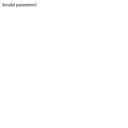
Invalid parameters!