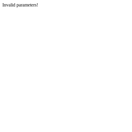
Invalid parameters!