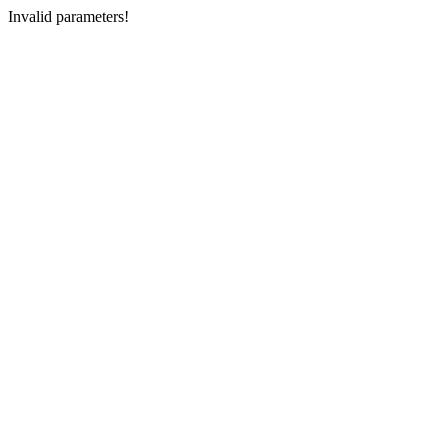
Invalid parameters!