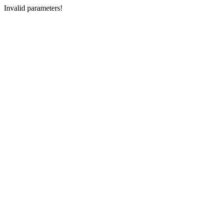
Invalid parameters!