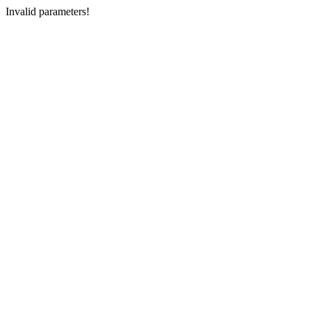
Invalid parameters!