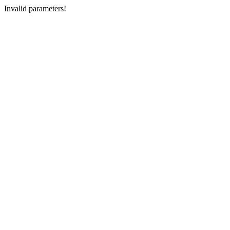
Invalid parameters!