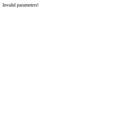
Invalid parameters!