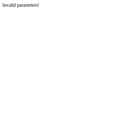
Invalid parameters!