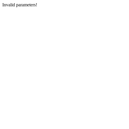
Invalid parameters!