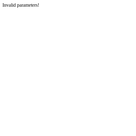
Invalid parameters!