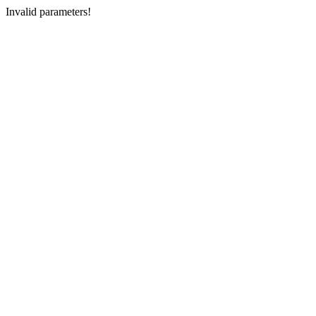
Invalid parameters!