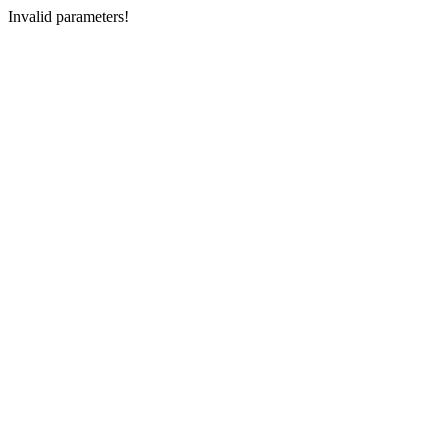
Invalid parameters!