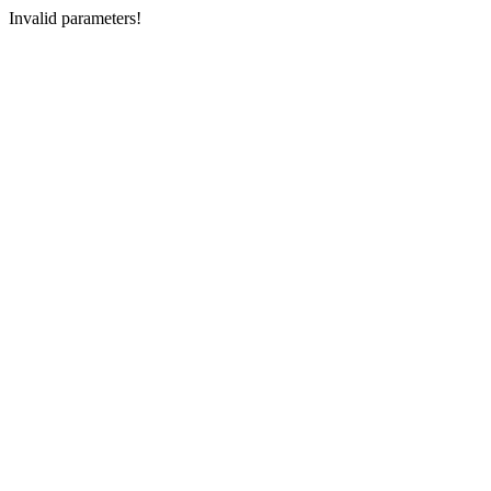
Invalid parameters!