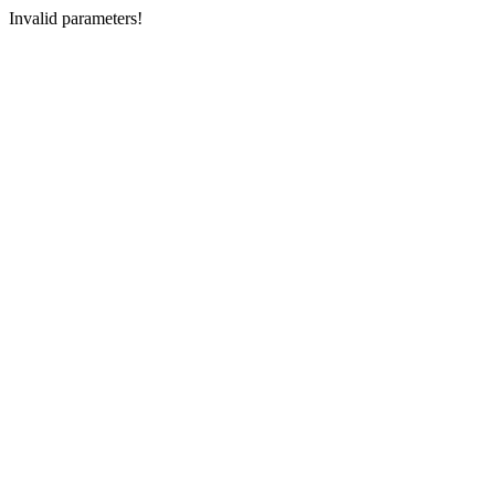
Invalid parameters!