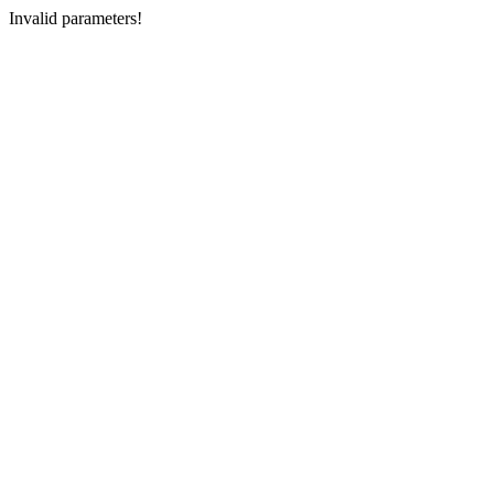
Invalid parameters!