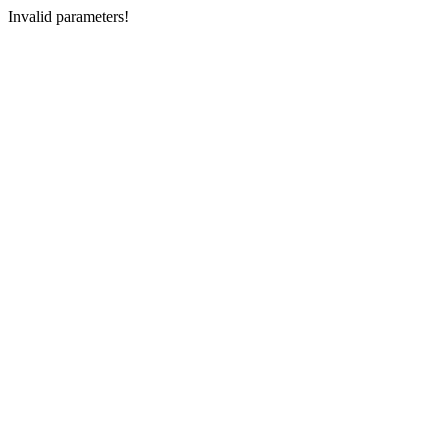
Invalid parameters!