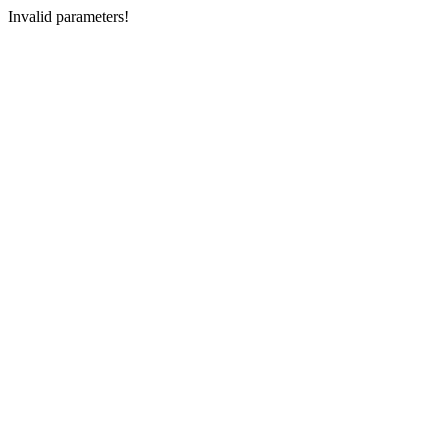
Invalid parameters!