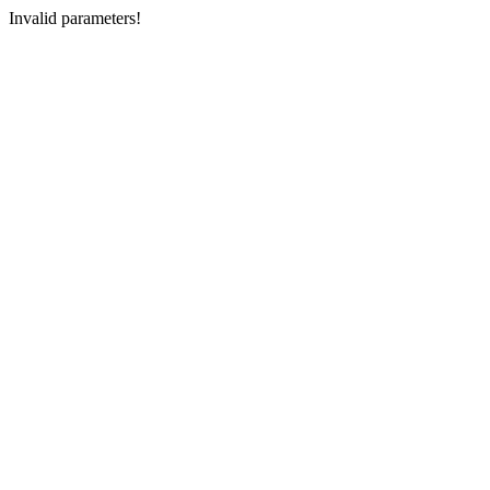
Invalid parameters!