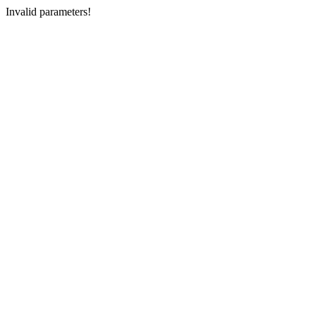
Invalid parameters!