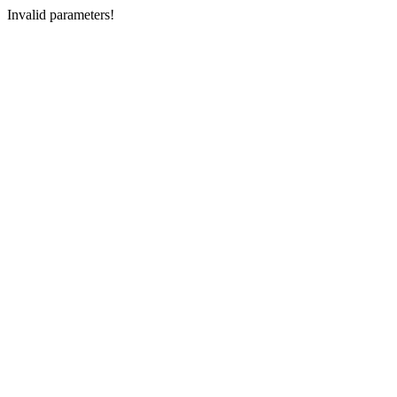
Invalid parameters!