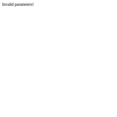
Invalid parameters!